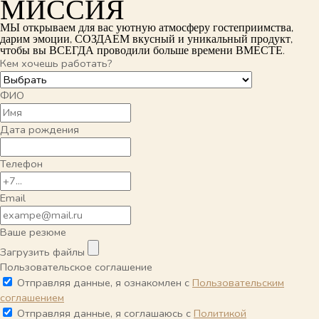
МИССИЯ
МЫ открываем для вас уютную атмосферу гостеприимства,
дарим эмоции, СОЗДАЕМ вкусный и уникальный продукт,
чтобы вы ВСЕГДА проводили больше времени ВМЕСТЕ.
Кем хочешь работать?
ФИО
Дата рождения
Телефон
Email
Ваше резюме
Загрузить файлы
Пользовательское соглашение
Отправляя данные, я ознакомлен с
Пользовательским
соглашением
Отправляя данные, я соглашаюсь с
Политикой