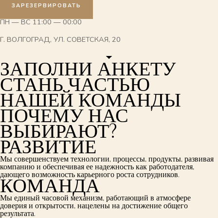
ЗАРЕЗЕРВИРОВАТЬ
ПН — ВС 11:00 — 00:00
Г. ВОЛГОГРАД, УЛ. СОВЕТСКАЯ, 20
ЗАПОЛНИ АНКЕТУ
СТАНЬ ЧАСТЬЮ
НАШЕЙ КОМАНДЫ
ПОЧЕМУ НАС
ВЫБИРАЮТ?
РАЗВИТИЕ
Мы совершенствуем технологии, процессы, продукты, развивая
компанию и обеспечивая ее надежность как работодателя,
дающего возможность карьерного роста сотрудников.
КОМАНДА
Мы единый часовой механизм, работающий в атмосфере
доверия и открытости, нацелены на достижение общего
результата.