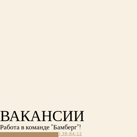
ВАКАНСИИ
Работа в команде "Бамберг"!
Зарезервировать:
+7 (8442) 38-84-12