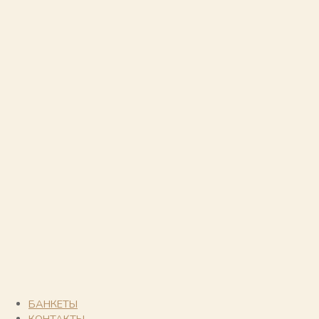
БАНКЕТЫ
КОНТАКТЫ