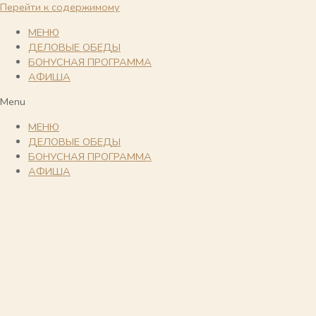
Перейти к содержимому
МЕНЮ
ДЕЛОВЫЕ ОБЕДЫ
БОНУСНАЯ ПРОГРАММА
АФИША
Menu
МЕНЮ
ДЕЛОВЫЕ ОБЕДЫ
БОНУСНАЯ ПРОГРАММА
АФИША