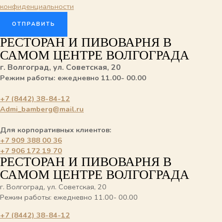
конфиденциальности
ОТПРАВИТЬ
РЕСТОРАН И ПИВОВАРНЯ В
САМОМ ЦЕНТРЕ ВОЛГОГРАДА
г. Волгоград, ул. Советская, 20
Режим работы: ежедневно 11.00- 00.00
+7 (8442) 38-84-12
Admi_bamberg@mail.ru
Для корпоративных клиентов:
+7 909 388 00 36
+7 906 172 19 70
РЕСТОРАН И ПИВОВАРНЯ В
САМОМ ЦЕНТРЕ ВОЛГОГРАДА
г. Волгоград, ул. Советская, 20
Режим работы: ежедневно 11.00- 00.00
+7 (8442) 38-84-12