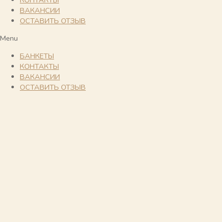
ВАКАНСИИ
ОСТАВИТЬ ОТЗЫВ
Menu
БАНКЕТЫ
КОНТАКТЫ
ВАКАНСИИ
ОСТАВИТЬ ОТЗЫВ