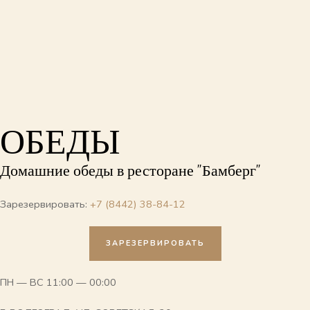
Перейти
к
содержимому
ОБЕДЫ
Домашние обеды в ресторане "Бамберг"
Зарезервировать:
+7 (8442) 38-84-12
ЗАРЕЗЕРВИРОВАТЬ
ПН — ВС 11:00 — 00:00