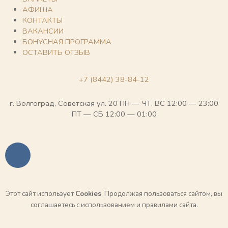
АФИША
КОНТАКТЫ
ВАКАНСИИ
БОНУСНАЯ ПРОГРАММА
ОСТАВИТЬ ОТЗЫВ
+7 (8442) 38-84-12
г. Волгоград, Советская ул. 20 ПН — ЧТ, ВС 12:00 — 23:00
ПТ — СБ 12:00 — 01:00
V
k
Этот сайт использует
Cookies
. Продолжая пользоваться сайтом, вы
соглашаетесь с использованием и правилами сайта.