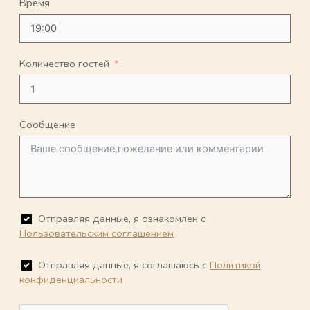
Время
Количество гостей
Сообщение
Отправляя данные, я ознакомлен с
Пользовательским соглашением
Отправляя данные, я соглашаюсь с
Политикой
конфиденциальности