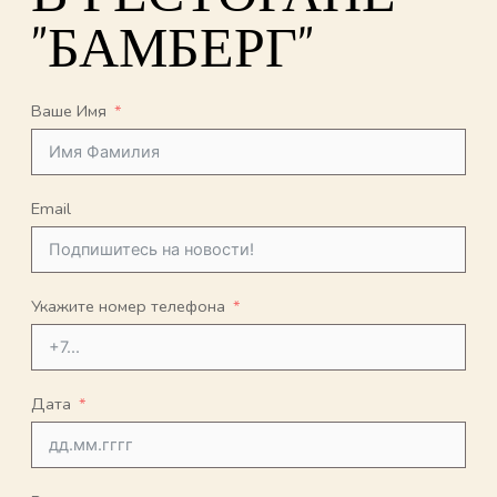
"БАМБЕРГ"
Ваше Имя
Email
Укажите номер телефона
Дата