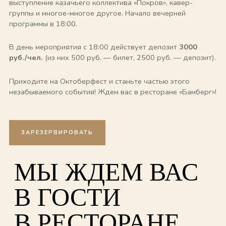
выступление казачьего коллектива «Покров», кавер-
группы и многое-многое другое. Начало вечерней
программы в 18:00.
В день мероприятия с 18:00 действует депозит
3000
руб./чел.
(из них 500 руб. — билет, 2500 руб. — депозит).
Приходите на Октоберфест и станьте частью этого
незабываемого события! Ждем вас в ресторане «Бамберг»!
ЗАРЕЗЕРВИРОВАТЬ
МЫ ЖДЕМ ВАС
В ГОСТИ
В РЕСТОРАНЕ