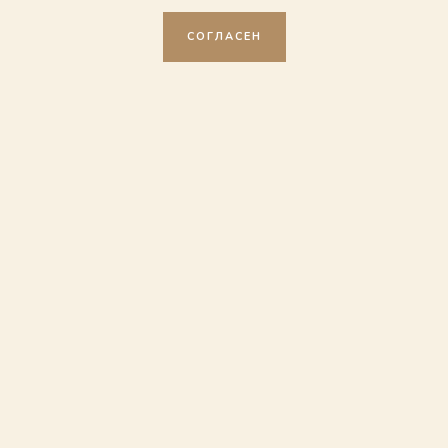
СОГЛАСЕН